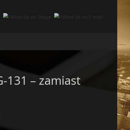
-131 – zamiast