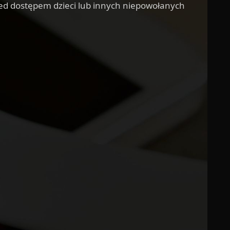
ed dostępem dzieci lub innych niepowołanych