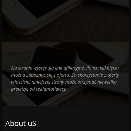
Na stronie występują link afiliacyjne. Po ich kliknięciu
można zapoznać się z ofertą. Za skorzystanie z oferty,
właściciel niniejszej strony może otrzymać niewielką
prowizję od reklamodawcy.
About uS