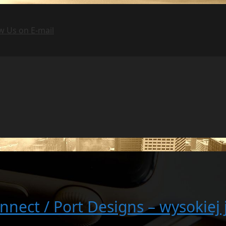
nect / Port Designs – wysokiej 