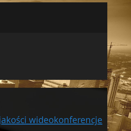
jakości wideokonferencje